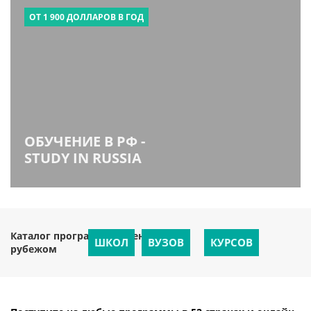
ОТ 1 900 ДОЛЛАРОВ В ГОД
ОБУЧЕНИЕ В РФ -
STUDY IN RUSSIA
Каталог программ обучения за
ШКОЛ
ВУЗОВ
КУРСОВ
рубежом