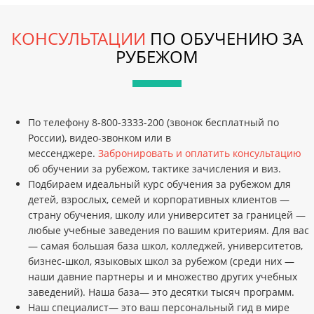
КОНСУЛЬТАЦИИ
ПО ОБУЧЕНИЮ ЗА
РУБЕЖОМ
По телефону
8-800-3333-200
(звонок бесплатный по
России), видео-звонком или в
мессенджере.
Забронировать и оплатить консультацию
об обучении за рубежом, тактике зачисления и виз.
Подбираем идеальный курс обучения за рубежом для
детей, взрослых, семей и корпоративных клиентов —
страну обучения, школу или университет за границей —
любые учебные заведения по вашим критериям. Для вас
— самая большая база школ, колледжей, университетов,
бизнес-школ, языковых школ за рубежом (среди них —
наши давние партнеры и и множество других учебных
заведений). Наша база— это десятки тысяч программ.
Наш специалист— это ваш персональный гид в мире