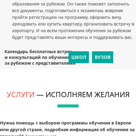
образования за рубежом. Он также поможет заполнить
все документы, подготовиться к экзаменам, вовремя
пройти регистрацию на программу, оформить визу,
арендовать или купить квартиру, организовать встречу в
аэропорту. И на всём протяжении обучения за рубежом
будет представлять ваши интересы и поддерживать вас.
Календарь бесплатных встреч
ШКОЛ
ВУЗОВ
и консультаций по обучению
за рубежом с представителями
УСЛУГИ
— ИСПОЛНЯЕМ ЖЕЛАНИЯ
Нужна помощь с выбором программы обучения в Европе
или другой стране, подробная информация об обучении за