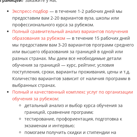
границей?
Закажите у нас
Экспресс-подбор
— в течение 1-2 рабочих дней мы
предоставим вам 2-20 вариантов вуза, школы или
профессионального курса за рубежом.
Полный сравнительный анализ вариантов получения
образования за рубежом
— в течение 15 рабочих дней
мы предоставим вам 3-20 вариантов программ среднего
или высшего образования за границей в одной или
разных странах. Мы даем все необходимые детали
обучения за границей — курс, рейтинг, условия
поступления, сроки, варианты проживания, цены и т.д.
Количество вариантов зависит от наличия программ в
выбранных странах.
Полный и качественный комплекс услуг по организации
обучения за рубежом
:
детальный анализ и выбор курса обучения за
границей, сравнение программ;
тестирование, профориентация, подготовка к
экзаменам и интервью;
помогаем получить скидки и стипендии на