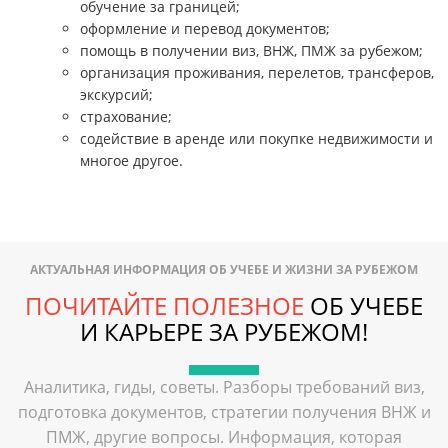
обучение за границей;
оформление и перевод документов;
помощь в получении виз, ВНЖ, ПМЖ за рубежом;
организация проживания, перелетов, трансферов,
экскурсий;
страхование;
содействие в аренде или покупке недвижимости и
многое другое.
АКТУАЛЬНАЯ ИНФОРМАЦИЯ ОБ УЧЕБЕ И ЖИЗНИ ЗА РУБЕЖОМ
ПОЧИТАЙТЕ ПОЛЕЗНОЕ
ОБ УЧЕБЕ
И КАРЬЕРЕ ЗА РУБЕЖОМ!
Аналитика, гиды, советы. Разборы требований виз,
подготовка документов, стратегии получения ВНЖ и
ПМЖ, другие вопросы. Информация, которая