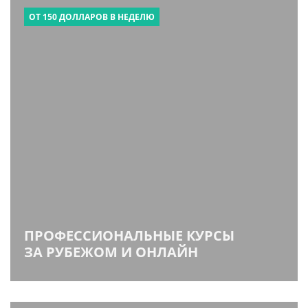
ОТ 150 ДОЛЛАРОВ В НЕДЕЛЮ
ПРОФЕССИОНАЛЬНЫЕ КУРСЫ
ЗА РУБЕЖОМ И ОНЛАЙН