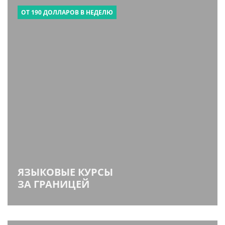
ОТ 190 ДОЛЛАРОВ В НЕДЕЛЮ
ЯЗЫКОВЫЕ КУРСЫ
ЗА ГРАНИЦЕЙ