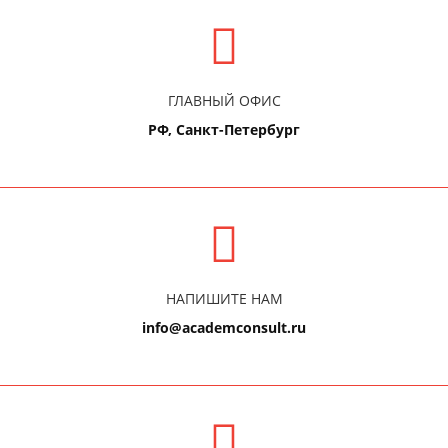
ГЛАВНЫЙ ОФИС
РФ, Санкт-Петербург
НАПИШИТЕ НАМ
info@academconsult.ru