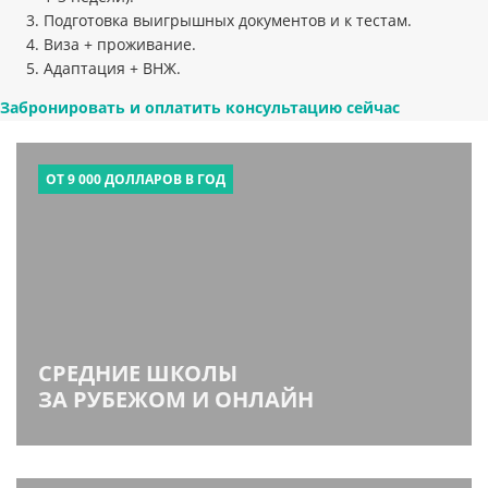
Подготовка выигрышных документов и к тестам.
Виза + проживание.
Адаптация + ВНЖ.
Забронировать и оплатить консультацию сейчас
ОТ 9 000 ДОЛЛАРОВ В ГОД
СРЕДНИЕ ШКОЛЫ
ЗА РУБЕЖОМ И ОНЛАЙН