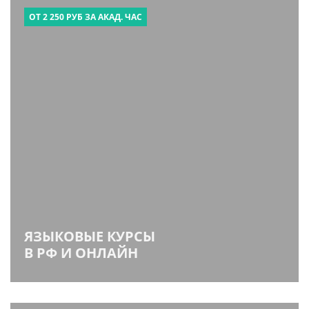
ОТ 2 250 РУБ ЗА АКАД. ЧАС
ЯЗЫКОВЫЕ КУРСЫ
В РФ И ОНЛАЙН