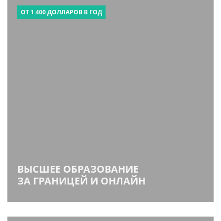
ОТ 1 400
ДОЛЛАРОВ
В ГОД
ВЫСШЕЕ ОБРАЗОВАНИЕ
ЗА ГРАНИЦЕЙ И ОНЛАЙН