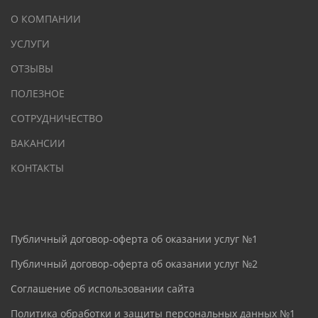
О КОМПАНИИ
УСЛУГИ
ОТЗЫВЫ
ПОЛЕЗНОЕ
СОТРУДНИЧЕСТВО
ВАКАНСИИ
КОНТАКТЫ
Публичный договор-оферта об оказании услуг №1
Публичный договор-оферта об оказании услуг №2
Соглашение об использовании сайта
Политика обработки и защиты персональных данных №1