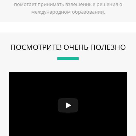
помогает принимать взвешенные решения о
международном образовании.
ПОСМОТРИТЕ! ОЧЕНЬ ПОЛЕЗНО