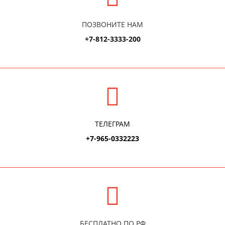
ПОЗВОНИТЕ НАМ
+7-812-3333-200
ТЕЛЕГРАМ
+7-965-0332223
БЕСПЛАТНО ПО РФ