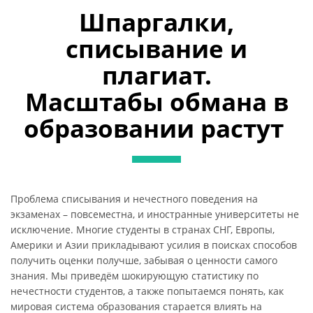
Шпаргалки,
списывание и
плагиат.
Масштабы обмана в
образовании растут
Проблема списывания и нечестного поведения на
экзаменах – повсеместна, и иностранные университеты не
исключение. Многие студенты в странах СНГ, Европы,
Америки и Азии прикладывают усилия в поисках способов
получить оценки получше, забывая о ценности самого
знания. Мы приведём шокирующую статистику по
нечестности студентов, а также попытаемся понять, как
мировая система образования старается влиять на