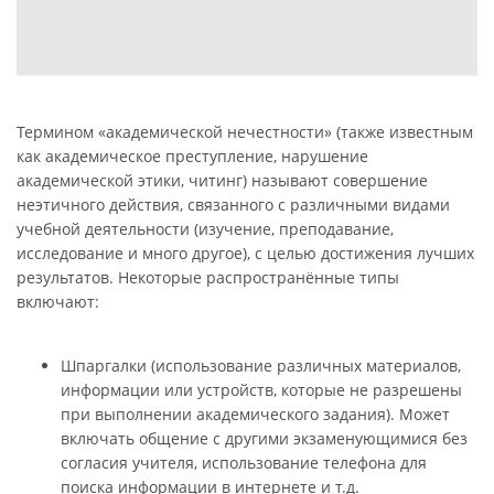
Термином «академической нечестности» (также известным
как академическое преступление, нарушение
академической этики, читинг) называют совершение
неэтичного действия, связанного с различными видами
учебной деятельности (изучение, преподавание,
исследование и много другое), с целью достижения лучших
результатов. Некоторые распространённые типы
включают:
Шпаргалки (использование различных материалов,
информации или устройств, которые не разрешены
при выполнении академического задания). Может
включать общение с другими экзаменующимися без
согласия учителя, использование телефона для
поиска информации в интернете и т.д.