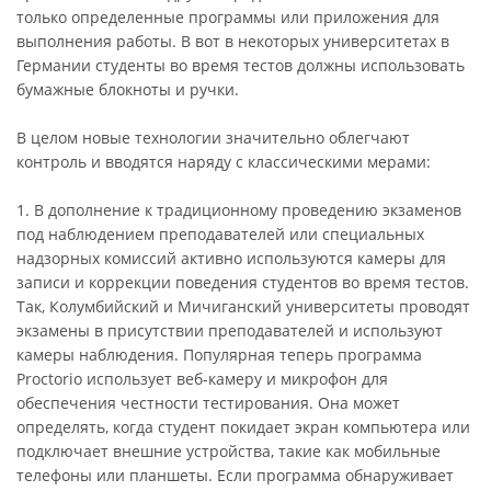
только определенные программы или приложения для
выполнения работы. В вот в некоторых университетах в
Германии студенты во время тестов должны использовать
бумажные блокноты и ручки.
В целом новые технологии значительно облегчают
контроль и вводятся наряду с классическими мерами:
1. В дополнение к традиционному проведению экзаменов
под наблюдением преподавателей или специальных
надзорных комиссий активно используются камеры для
записи и коррекции поведения студентов во время тестов.
Так, Колумбийский и Мичиганский университеты проводят
экзамены в присутствии преподавателей и используют
камеры наблюдения. Популярная теперь программа
Proctorio использует веб-камеру и микрофон для
обеспечения честности тестирования. Она может
определять, когда студент покидает экран компьютера или
подключает внешние устройства, такие как мобильные
телефоны или планшеты. Если программа обнаруживает