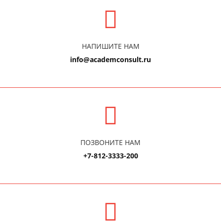
НАПИШИТЕ НАМ
info@academconsult.ru
ПОЗВОНИТЕ НАМ
+7-812-3333-200