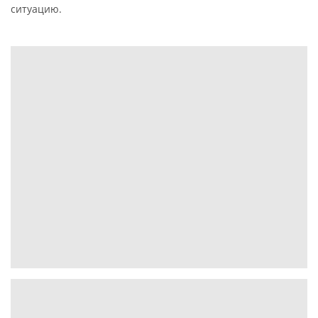
ситуацию.