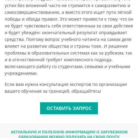
успех без вложений часто не стремится к саморазвитию и
самосовершенствованию, а вместо этого ищет пути лёгкой
победы и обхода правил. Это может привести к тому, что он
не будет чувствовать себя ответственным за свои действия
и будет убеждён: окончательный результат оправдывает
средства. Поэтому вопрос учебного читинга на самом деле
влияет на развитие общества и страны тоже. И решение
проблемы в образовательных системах как за рубежом, так
и в отечественной требует комплексного подхода,
включающего работу со студентами, семьями и учебными
учреждениями.
Если вам нужна консультация экспертов по организации
вашего обучения за границей, обращайтесь!
ОСТАВИТЬ ЗАПРОС
АКТУАЛЬНУЮ И ПОЛЕЗНУЮ ИНФОРМАЦИЮ О ЗАРУБЕЖНОМ
ОБРАЗОВАНИИ МОЖНО ПОЛУЧАТЬ НА СВОЮ ПОЧТУ