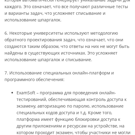
каждого. Это означает, что все получают различные тесты
и варианты задач, что усложняет списывание и
использование шпаргалок.
6. Некоторые университеты используют методологию
обратного проектирования задач, что означает, что они
создаются таким образом, что ответы на них не могут быть
найдены в существующих источниках. Это усложняет
использование шпаргалок и списывание.
7. Использование специальных онлайн-платформ и
программного обеспечения:
ExamSoft – программа для проведения онлайн-
тестирований, обеспечивающая контроль доступа к
экзамену, авторизацию по паролю, использование
специальных кодов доступа и т.д. Кроме того,
платформа имеет функцию блокировки доступа к
другим приложениям и ресурсам на устройстве, на
котором проходит экзамен, чтобы участники не могли