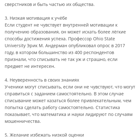
сверстников и быть частью их общества.
3. Низкая мотивация к учёбе
Если студент не чувствует внутренней мотивации к
получению образования, он может искать более лёгкие
способы достижения успеха. Профессор Ohio State
University Эрик М. Андерман опубликовал опрос в 2017
году, в котором большинство из 400 респондентов
признали, что списывать не так уж и страшно, если
предмет не интересен.
4. Неуверенность в своих знаниях
Ученики могут списывать, если они не чувствуют, что могут
справиться с заданием самостоятельно. В этом случае
списывание может казаться более привлекательным, чем
попытка сделать работу самостоятельно. Статистика
показывает, что математика и науки лидируют по случаям
мошенничества.
5. Желание избежать низкой оценки