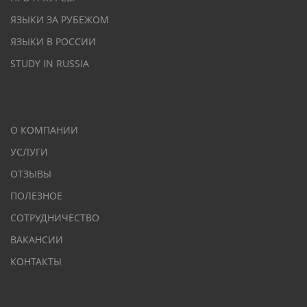
ЯЗЫКИ ЗА РУБЕЖОМ
ЯЗЫКИ В РОССИИ
STUDY IN RUSSIA
О КОМПАНИИ
УСЛУГИ
ОТЗЫВЫ
ПОЛЕЗНОЕ
СОТРУДНИЧЕСТВО
ВАКАНСИИ
КОНТАКТЫ