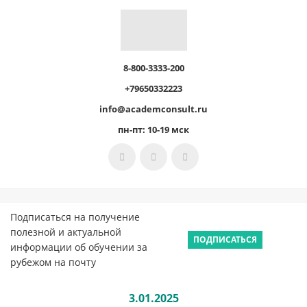
8-800-3333-200
+79650332223
info@academconsult.ru
пн-пт: 10-19 мск
Подписаться на получение
полезной и актуальной
ПОДПИСАТЬСЯ
информации об обучении за
рубежом на почту
3.01.2025