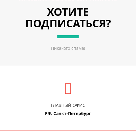
ХОТИТЕ
ПОДПИСАТЬСЯ?
Никакого спама!
ГЛАВНЫЙ ОФИС
РФ, Санкт-Петербург