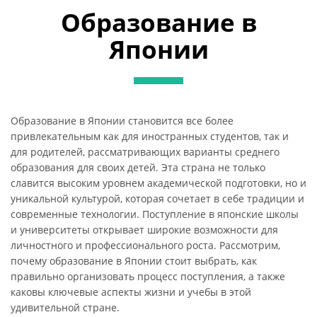
Образование в
Японии
Образование в Японии становится все более
привлекательным как для иностранных студентов, так и
для родителей, рассматривающих варианты среднего
образования для своих детей. Эта страна не только
славится высоким уровнем академической подготовки, но и
уникальной культурой, которая сочетает в себе традиции и
современные технологии. Поступление в японские школы
и университеты открывает широкие возможности для
личностного и профессионального роста. Рассмотрим,
почему образование в Японии стоит выбрать, как
правильно организовать процесс поступления, а также
каковы ключевые аспекты жизни и учебы в этой
удивительной стране.