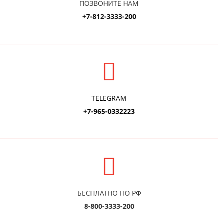
ПОЗВОНИТЕ НАМ
+7-812-3333-200
TELEGRAM
+7-965-0332223
БЕСПЛАТНО ПО РФ
8-800-3333-200