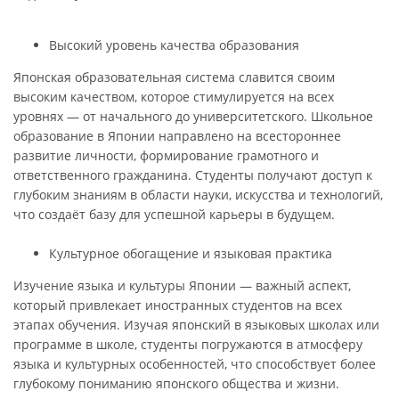
Высокий уровень качества образования
Японская образовательная система славится своим
высоким качеством, которое стимулируется на всех
уровнях — от начального до университетского. Школьное
образование в Японии направлено на всестороннее
развитие личности, формирование грамотного и
ответственного гражданина. Студенты получают доступ к
глубоким знаниям в области науки, искусства и технологий,
что создаёт базу для успешной карьеры в будущем.
Культурное обогащение и языковая практика
Изучение языка и культуры Японии — важный аспект,
который привлекает иностранных студентов на всех
этапах обучения. Изучая японский в языковых школах или
программе в школе, студенты погружаются в атмосферу
языка и культурных особенностей, что способствует более
глубокому пониманию японского общества и жизни.