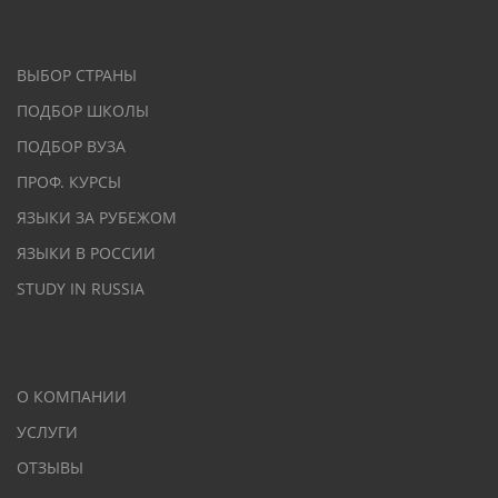
ВЫБОР СТРАНЫ
ПОДБОР ШКОЛЫ
ПОДБОР ВУЗА
ПРОФ. КУРСЫ
ЯЗЫКИ ЗА РУБЕЖОМ
ЯЗЫКИ В РОССИИ
STUDY IN RUSSIA
О КОМПАНИИ
УСЛУГИ
ОТЗЫВЫ