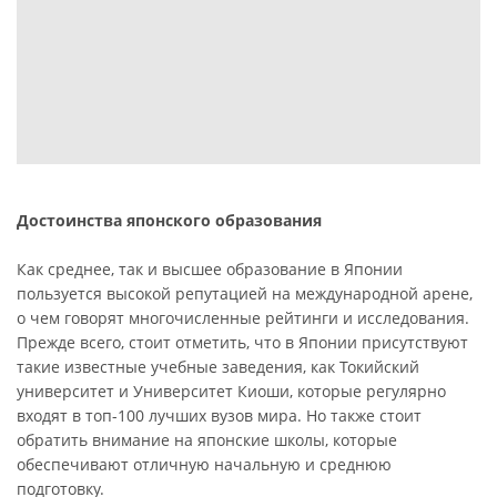
Достоинства японского образования
Как среднее, так и высшее образование в Японии
пользуется высокой репутацией на международной арене,
о чем говорят многочисленные рейтинги и исследования.
Прежде всего, стоит отметить, что в Японии присутствуют
такие известные учебные заведения, как Токийский
университет и Университет Киоши, которые регулярно
входят в топ-100 лучших вузов мира. Но также стоит
обратить внимание на японские школы, которые
обеспечивают отличную начальную и среднюю
подготовку.