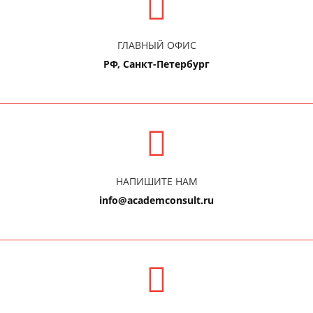
ГЛАВНЫЙ ОФИС
РФ, Санкт-Петербург
НАПИШИТЕ НАМ
info@academconsult.ru