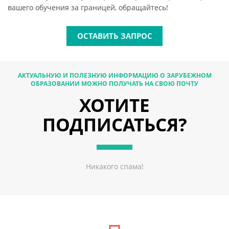
вашего обучения за границей, обращайтесь!
ОСТАВИТЬ ЗАПРОС
АКТУАЛЬНУЮ И ПОЛЕЗНУЮ ИНФОРМАЦИЮ О ЗАРУБЕЖНОМ
ОБРАЗОВАНИИ МОЖНО ПОЛУЧАТЬ НА СВОЮ ПОЧТУ
ХОТИТЕ
ПОДПИСАТЬСЯ?
Никакого спама!