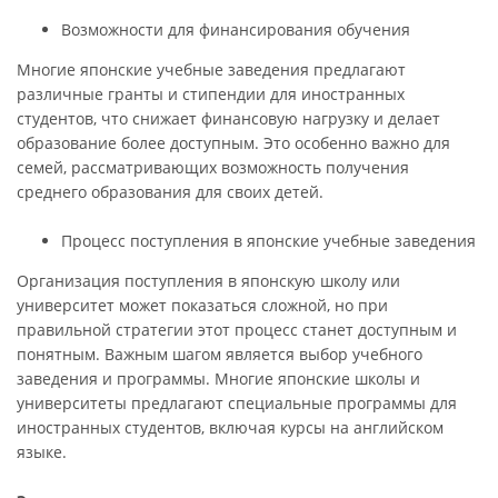
Возможности для финансирования обучения
Многие японские учебные заведения предлагают
различные гранты и стипендии для иностранных
студентов, что снижает финансовую нагрузку и делает
образование более доступным. Это особенно важно для
семей, рассматривающих возможность получения
среднего образования для своих детей.
Процесс поступления в японские учебные заведения
Организация поступления в японскую школу или
университет может показаться сложной, но при
правильной стратегии этот процесс станет доступным и
понятным. Важным шагом является выбор учебного
заведения и программы. Многие японские школы и
университеты предлагают специальные программы для
иностранных студентов, включая курсы на английском
языке.