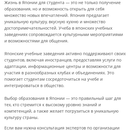
Жизнь в Японии для студента — это не только получение
образования, но и возможность открыть для себя
множество новых впечатлений. Япония предлагает
уникальную культуру, вкусную кухню и множество
достопримечательностей. Учеба в японских учебных
заведениях сопровождается культурными мероприятиями
и возможностями для общения.
Японские учебные заведения активно поддерживают своих
студентов, включая иностранцев, предоставляя услуги по
адаптации, информационные центры и возможности для
участия в разнообразных клубах и объединениях. Это
помогает студентам сосредоточиться на учебе и
интегрироваться в общество.
Выбор образования в Японии — это правильный шаг для
тех, кто стремится к высокому уровню знаний и
компетенций, а также желает погрузиться в уникальную
культуру страны.
Если вам нужна консультация экспертов по организации