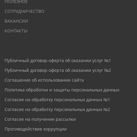
ПОЛЕЗНОЕ
СОТРУДНИЧЕСТВО
ВАКАНСИИ
КОНТАКТЫ
Публичный договор-оферта об оказании услуг №1
Публичный договор-оферта об оказании услуг №2
Соглашение об использовании сайта
Политика обработки и защиты персональных данных
Согласие на обработку персональных данных №1
Согласие на обработку персональных данных №2
Согласие на получение рассылки
Противодействие коррупции