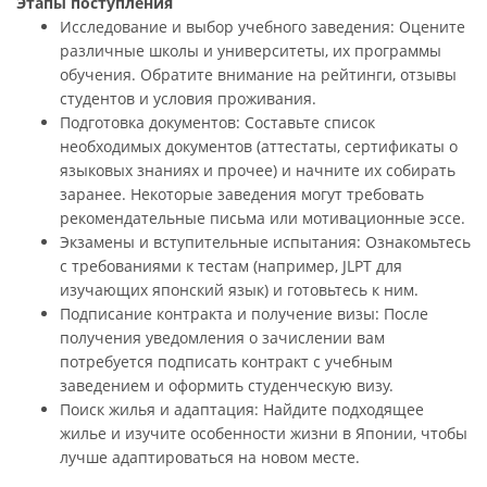
Этапы поступления
Исследование и выбор учебного заведения: Оцените
различные школы и университеты, их программы
обучения. Обратите внимание на рейтинги, отзывы
студентов и условия проживания.
Подготовка документов: Составьте список
необходимых документов (аттестаты, сертификаты о
языковых знаниях и прочее) и начните их собирать
заранее. Некоторые заведения могут требовать
рекомендательные письма или мотивационные эссе.
Экзамены и вступительные испытания: Ознакомьтесь
с требованиями к тестам (например, JLPT для
изучающих японский язык) и готовьтесь к ним.
Подписание контракта и получение визы: После
получения уведомления о зачислении вам
потребуется подписать контракт с учебным
заведением и оформить студенческую визу.
Поиск жилья и адаптация: Найдите подходящее
жилье и изучите особенности жизни в Японии, чтобы
лучше адаптироваться на новом месте.