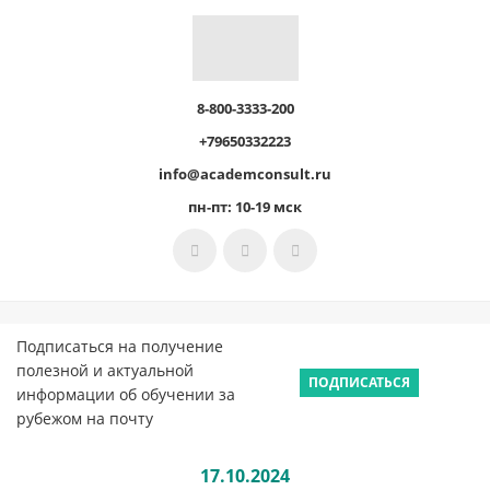
8-800-3333-200
+79650332223
info@academconsult.ru
пн-пт: 10-19 мск
Подписаться на получение
полезной и актуальной
ПОДПИСАТЬСЯ
информации об обучении за
рубежом на почту
17.10.2024