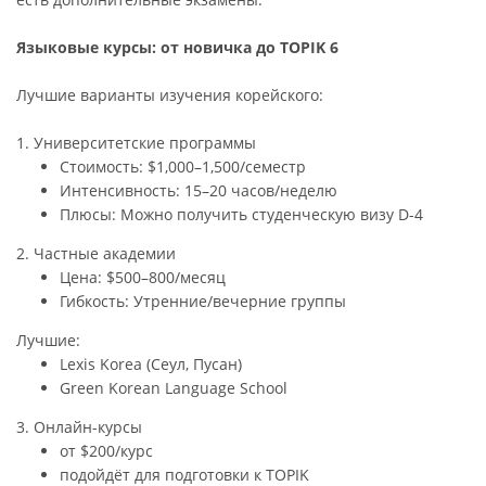
Языковые курсы: от новичка до TOPIK 6
Лучшие варианты изучения корейского:
1. Университетские программы
Стоимость: $1,000–1,500/семестр
Интенсивность: 15–20 часов/неделю
Плюсы: Можно получить студенческую визу D-4
2. Частные академии
Цена: $500–800/месяц
Гибкость: Утренние/вечерние группы
Лучшие:
Lexis Korea (Сеул, Пусан)
Green Korean Language School
3. Онлайн-курсы
от $200/курс
подойдёт для подготовки к TOPIK