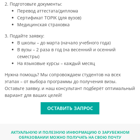
2. Подготовьте документы:
Перевод аттестата/диплома
Сертификат TOPIK (для вузов)
Медицинская страховка
3. Подайте заявку:
В школы – до марта (начало учебного года)
В вузы – 2 раза в год (на весенний и осенний
семестры)
На языковые курсы – каждый месяц
Нужна помощь? Мы сопровождаем студентов на всех
этапах – от выбора программы до получения визы.
Оставьте заявку, и наш консультант подберёт оптимальный
вариант для ваших целей!
ОСТАВИТЬ ЗАПРОС
АКТУАЛЬНУЮ И ПОЛЕЗНУЮ ИНФОРМАЦИЮ О ЗАРУБЕЖНОМ
ОБРАЗОВАНИИ МОЖНО ПОЛУЧАТЬ НА СВОЮ ПОЧТУ