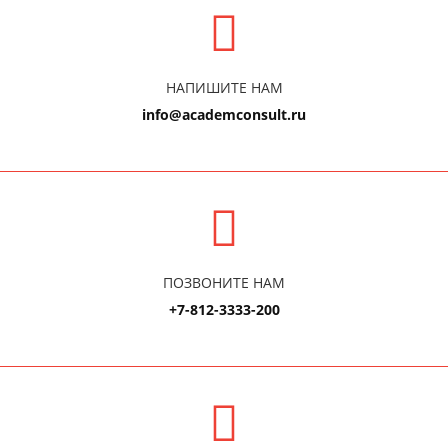
НАПИШИТЕ НАМ
info@academconsult.ru
ПОЗВОНИТЕ НАМ
+7-812-3333-200