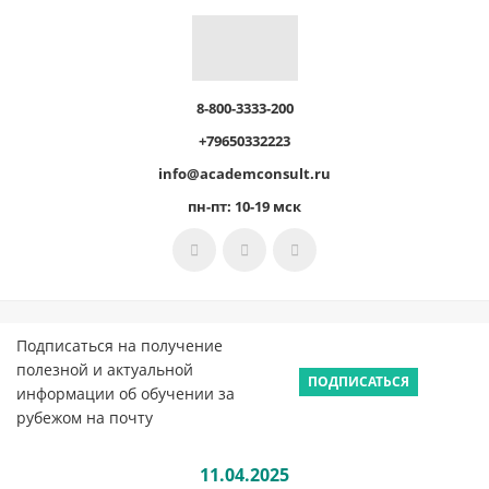
8-800-3333-200
+79650332223
info@academconsult.ru
пн-пт: 10-19 мск
Подписаться на получение
полезной и актуальной
ПОДПИСАТЬСЯ
информации об обучении за
рубежом на почту
11.04.2025