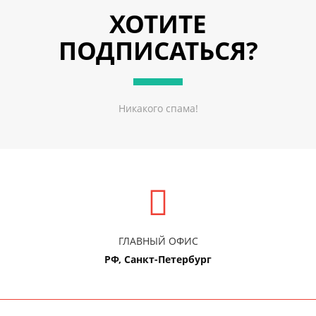
ХОТИТЕ
ПОДПИСАТЬСЯ?
Никакого спама!
ГЛАВНЫЙ ОФИС
РФ, Санкт-Петербург