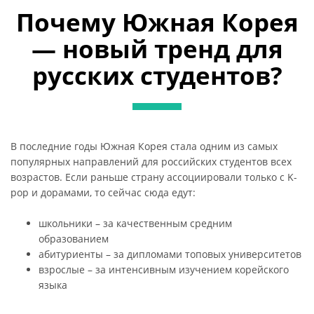
Почему Южная Корея
— новый тренд для
русских студентов?
В последние годы Южная Корея стала одним из самых
популярных направлений для российских студентов всех
возрастов. Если раньше страну ассоциировали только с K-
pop и дорамами, то сейчас сюда едут:
школьники – за качественным средним
образованием
абитуриенты – за дипломами топовых университетов
взрослые – за интенсивным изучением корейского
языка