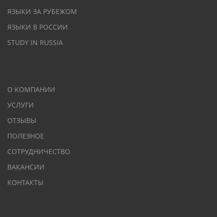
ЯЗЫКИ ЗА РУБЕЖОМ
ЯЗЫКИ В РОССИИ
STUDY IN RUSSIA
О КОМПАНИИ
УСЛУГИ
ОТЗЫВЫ
ПОЛЕЗНОЕ
СОТРУДНИЧЕСТВО
ВАКАНСИИ
КОНТАКТЫ