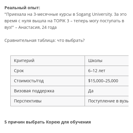
Реальный опыт:
"Приехала на 3-месячные курсы в Sogang University. За это
время с нуля вышла на TOPIK 3 – теперь могу поступать в
вуз!" – Анастасия, 24 года
Сравнительная таблица: что выбрать?
Критерий
Школы
Срок
6–12 лет
Стоимость/год
$15,000–25,000
Визовая поддержка
Да
Перспективы
Поступление в вузы
5 причин выбрать Корею для обучения