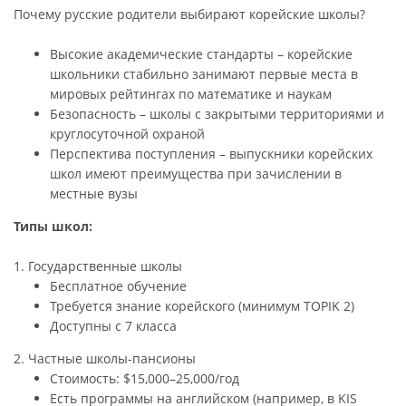
Почему русские родители выбирают корейские школы?
Высокие академические стандарты – корейские
школьники стабильно занимают первые места в
мировых рейтингах по математике и наукам
Безопасность – школы с закрытыми территориями и
круглосуточной охраной
Перспектива поступления – выпускники корейских
школ имеют преимущества при зачислении в
местные вузы
Типы школ:
1. Государственные школы
Бесплатное обучение
Требуется знание корейского (минимум TOPIK 2)
Доступны с 7 класса
2. Частные школы-пансионы
Стоимость: $15,000–25,000/год
Есть программы на английском (например, в KIS