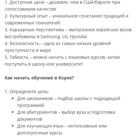
1. Доступная цена – дешевле, чем в США/Европе при
сопоставимом качестве
2. Культурный опыт – уникальное сочетание традиций и
современных технологий
3. Карьерные перспективы – выпускники корейских вузов
востребованы в Samsung, LG, Hyundai
4. Безопасность – одна из самых низких уровней
преступности в мире
5. Гибкость – можно начать с языковых курсов, затем
поступить в школу или университет
Как начать обучение в Корее?
1. Определите цель:
Для школьников – подбор школы с подходящей
программой
Для абитуриентов – выбор вуза и подготовка
документов
Для изучающих язык – интенсивные или
долгосрочные курсы