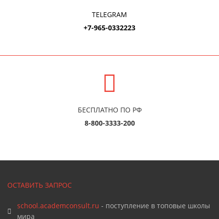
TELEGRAM
+7-965-0332223
БЕСПЛАТНО ПО РФ
8-800-3333-200
ОСТАВИТЬ ЗАПРОС
school.academconsult.ru
- поступление в топовые школы
мира