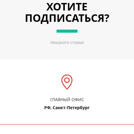
ХОТИТЕ
ПОДПИСАТЬСЯ?
Никакого спама!
ГЛАВНЫЙ ОФИС
РФ, Санкт-Петербург