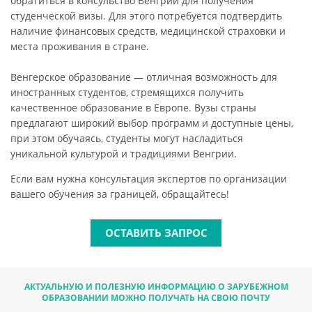
обратиться в консульство Венгрии для получения
студенческой визы. Для этого потребуется подтвердить
наличие финансовых средств, медицинской страховки и
места проживания в стране.
Венгерское образование — отличная возможность для
иностранных студентов, стремящихся получить
качественное образование в Европе. Вузы страны
предлагают широкий выбор программ и доступные цены,
при этом обучаясь, студенты могут насладиться
уникальной культурой и традициями Венгрии.
Если вам нужна консультация экспертов по организации
вашего обучения за границей, обращайтесь!
ОСТАВИТЬ ЗАПРОС
АКТУАЛЬНУЮ И ПОЛЕЗНУЮ ИНФОРМАЦИЮ О ЗАРУБЕЖНОМ
ОБРАЗОВАНИИ МОЖНО ПОЛУЧАТЬ НА СВОЮ ПОЧТУ