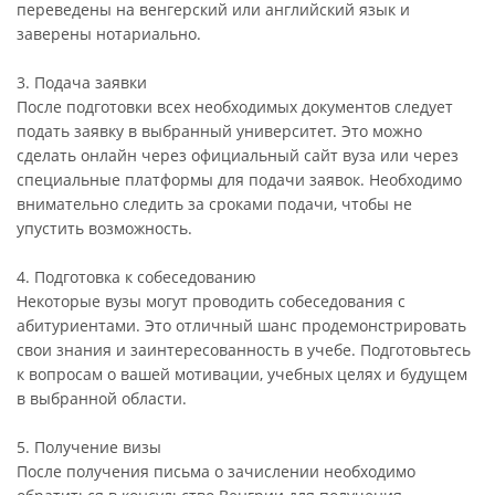
переведены на венгерский или английский язык и
заверены нотариально.
3. Подача заявки
После подготовки всех необходимых документов следует
подать заявку в выбранный университет. Это можно
сделать онлайн через официальный сайт вуза или через
специальные платформы для подачи заявок. Необходимо
внимательно следить за сроками подачи, чтобы не
упустить возможность.
4. Подготовка к собеседованию
Некоторые вузы могут проводить собеседования с
абитуриентами. Это отличный шанс продемонстрировать
свои знания и заинтересованность в учебе. Подготовьтесь
к вопросам о вашей мотивации, учебных целях и будущем
в выбранной области.
5. Получение визы
После получения письма о зачислении необходимо