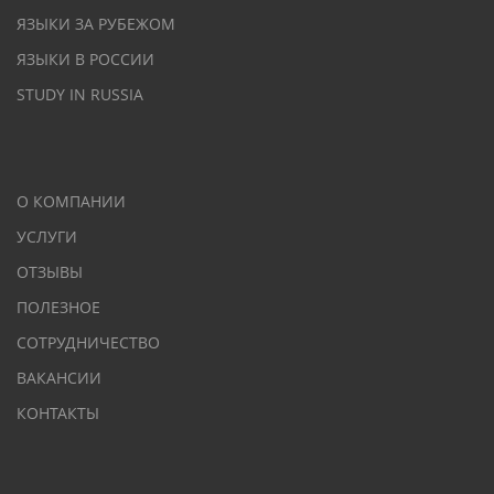
ЯЗЫКИ ЗА РУБЕЖОМ
ЯЗЫКИ В РОССИИ
STUDY IN RUSSIA
О КОМПАНИИ
УСЛУГИ
ОТЗЫВЫ
ПОЛЕЗНОЕ
СОТРУДНИЧЕСТВО
ВАКАНСИИ
КОНТАКТЫ