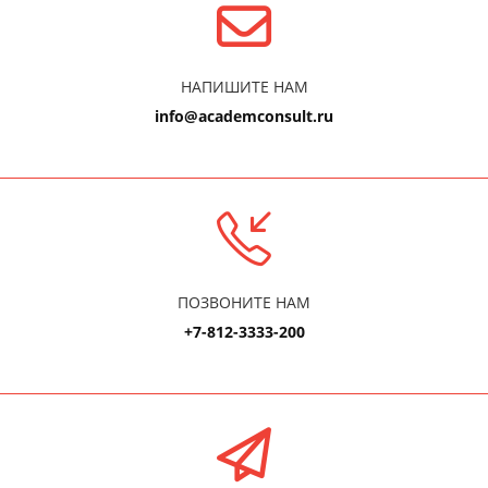
НАПИШИТЕ НАМ
info@academconsult.ru
ПОЗВОНИТЕ НАМ
+7-812-3333-200