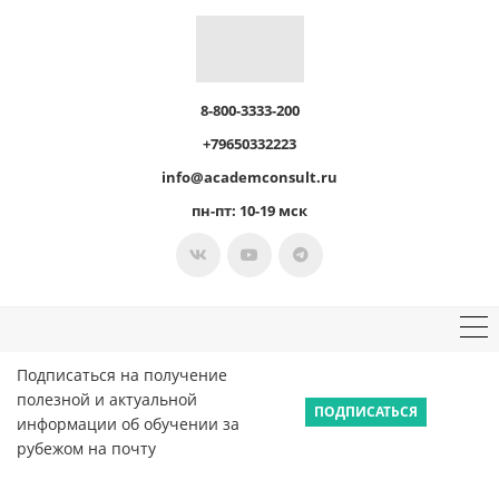
8-800-3333-200
+79650332223
info@academconsult.ru
пн-пт: 10-19 мск
Подписаться на получение
полезной и актуальной
ПОДПИСАТЬСЯ
информации об обучении за
рубежом на почту