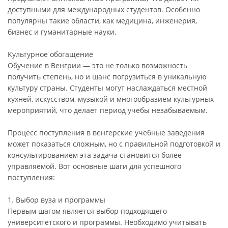
доступными для международных студентов. Особенно
популярны такие области, как медицина, инженерия,
бизнес и гуманитарные науки.
Культурное обогащение
Обучение в Венгрии — это не только возможность
получить степень, но и шанс погрузиться в уникальную
культуру страны. Студенты могут наслаждаться местной
кухней, искусством, музыкой и многообразием культурных
мероприятий, что делает период учебы незабываемым.
Процесс поступления в венгерские учебные заведения
может показаться сложным, но с правильной подготовкой и
консультированием эта задача становится более
управляемой. Вот основные шаги для успешного
поступления:
1. Выбор вуза и программы
Первым шагом является выбор подходящего
университетского и программы. Необходимо учитывать