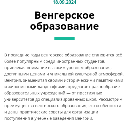
18.09.2024
Венгерское
образование
В последние годы венгерское образование становится всё
более популярным среди иностранных студентов,
привлекая внимание высоким уровнем образования,
доступными ценами и уникальной культурной атмосферой.
Венгрия, знаменитая своими историческими памятниками
и живописными ландшафтами, предлагает разнообразие
образовательных учреждений — от престижных
университетов до специализированных школ. Рассмотрим
преимущества венгерского образования, его особенности
и даны практические советы для организации
поступления в учебные заведения Венгрии.