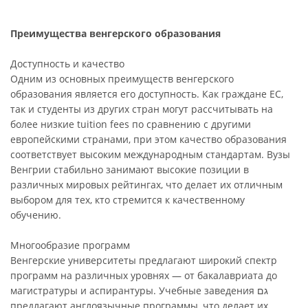
Преимущества венгерского образования
Доступность и качество
Одним из основных преимуществ венгерского
образования является его доступность. Как граждане ЕС,
так и студенты из других стран могут рассчитывать на
более низкие tuition fees по сравнению с другими
европейскими странами, при этом качество образования
соответствует высоким международным стандартам. Вузы
Венгрии стабильно занимают высокие позиции в
различных мировых рейтингах, что делает их отличным
выбором для тех, кто стремится к качественному
обучению.
Многообразие программ
Венгерские университеты предлагают широкий спектр
программ на различных уровнях — от бакалавриата до
магистратуры и аспирантуры. Учебные заведения גם
предлагают англоязычные программы, что делает их