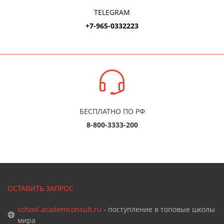
TELEGRAM
+7-965-0332223
БЕСПЛАТНО ПО РФ
8-800-3333-200
ОСТАВИТЬ ЗАПРОС
school.academconsult.ru
- поступление в топовые школы
мира