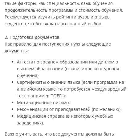
такие факторы, как специальность, язык обучения,
продолжительность программы и стоимость обучения.
Рекомендуется изучить рейтинги вузов и отзывы
студентов, чтобы сделать осознанный выбор.
2. Подготовка документов
Как правило, для поступления нужны следующие
документы:
Аттестат о среднем образовании или диплом о
высшем образовании (в зависимости от уровня
обучения);
Сертификаты о знании языка (если программа на
английском языке, то потребуется международный
тест, например TOEFL);
Мотивационное письмо;
Рекомендации от преподавателей (по желанию);
Медицинская справка (в некоторых учебных
заведениях).
Важно учитывать, что все документы должны быть