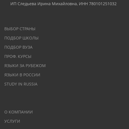
ИП Следьева Ирина Михайловна, ИНН 780101251032
ВЫБОР СТРАНЫ
ПОДБОР ШКОЛЫ
ПОДБОР ВУЗА
ПРОФ. КУРСЫ
ЯЗЫКИ ЗА РУБЕЖОМ
ЯЗЫКИ В РОССИИ
STUDY IN RUSSIA
О КОМПАНИИ
УСЛУГИ