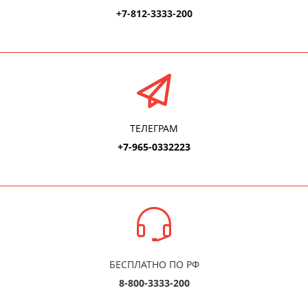
+7-812-3333-200
ТЕЛЕГРАМ
+7-965-0332223
БЕСПЛАТНО ПО РФ
8-800-3333-200