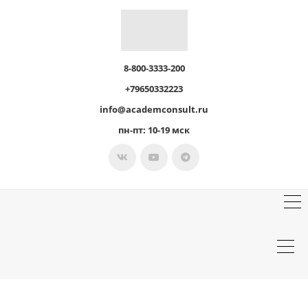
8-800-3333-200
+79650332223
info@academconsult.ru
пн-пт: 10-19 мск