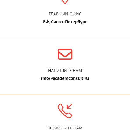
ГЛАВНЫЙ ОФИС
РФ, Санкт-Петербург
НАПИШИТЕ НАМ
info@academconsult.ru
ПОЗВОНИТЕ НАМ