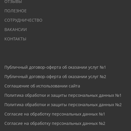
ОТЗЫВЫ
ПОЛЕЗНОЕ
СОТРУДНИЧЕСТВО
ВАКАНСИИ
КОНТАКТЫ
Публичный договор-оферта об оказании услуг №1
Публичный договор-оферта об оказании услуг №2
Соглашение об использовании сайта
Политика обработки и защиты персональных данных №1
Политика обработки и защиты персональных данных №2
Согласие на обработку персональных данных №1
Согласие на обработку персональных данных №2