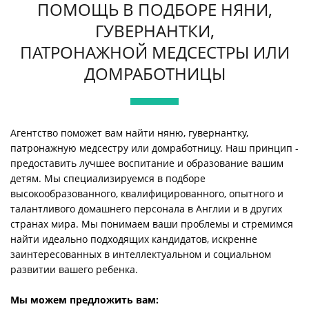
ПОМОЩЬ В ПОДБОРЕ НЯНИ,
ГУВЕРНАНТКИ,
ПАТРОНАЖНОЙ МЕДСЕСТРЫ ИЛИ
ДОМРАБОТНИЦЫ
Агентство поможет вам найти няню, гувернантку,
патронажную медсестру или домработницу. Наш принцип -
предоставить лучшее воспитание и образование вашим
детям. Мы специализируемся в подборе
высокообразованного, квалифицированного, опытного и
талантливого домашнего персонала в Англии и в других
странах мира. Мы понимаем ваши проблемы и стремимся
найти идеально подходящих кандидатов, искренне
заинтересованных в интеллектуальном и социальном
развитии вашего ребенка.
Мы можем предложить вам: