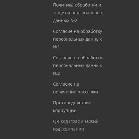
Политика обработки и
защиты персональных
данных №2
Согласие на обработку
персональных данных
№1
Согласие на обработку
персональных данных
№2
Согласие на
получение рассылки
Противодействие
коррупции
QR-код (графический
код) компании