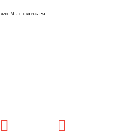
нтами. Мы продолжаем